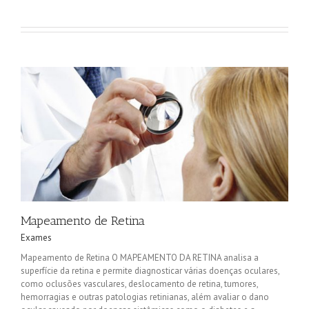
Mapeamento de Retina
Exames
Mapeamento de Retina O MAPEAMENTO DA RETINA analisa a
superfície da retina e permite diagnosticar várias doenças oculares,
como oclusões vasculares, deslocamento de retina, tumores,
hemorragias e outras patologias retinianas, além avaliar o dano