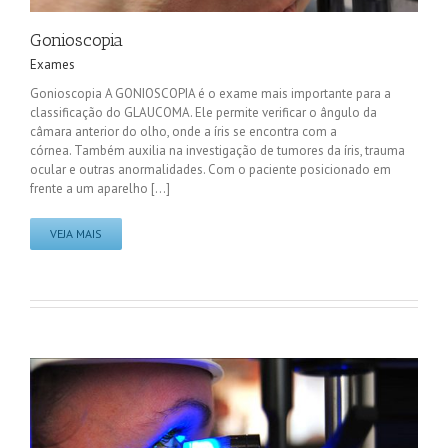
Gonioscopia
Exames
Gonioscopia A GONIOSCOPIA é o exame mais importante para a
classificação do GLAUCOMA. Ele permite verificar o ângulo da
câmara anterior do olho, onde a íris se encontra com a
córnea. Também auxilia na investigação de tumores da íris, trauma
ocular e outras anormalidades. Com o paciente posicionado em
frente a um aparelho [...]
VEJA MAIS