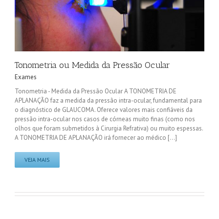
Tonometria ou Medida da Pressão Ocular
Exames
Tonometria - Medida da Pressão Ocular A TONOMETRIA DE
APLANAÇÃO faz a medida da pressão intra-ocular, fundamental para
o diagnóstico de GLAUCOMA. Oferece valores mais confiáveis da
pressão intra-ocular nos casos de córneas muito finas (como nos
olhos que foram submetidos à Cirurgia Refrativa) ou muito espessas.
A TONOMETRIA DE APLANAÇÃO irá fornecer ao médico [...]
VEJA MAIS