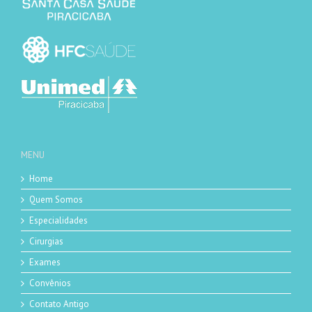
MENU
Home
Quem Somos
Especialidades
Cirurgias
Exames
Convênios
Contato Antigo