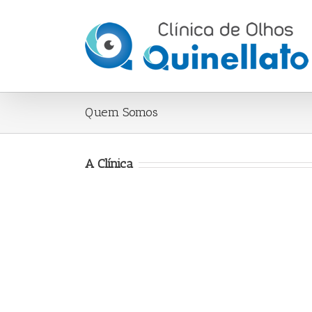
Quem Somos
A Clínica