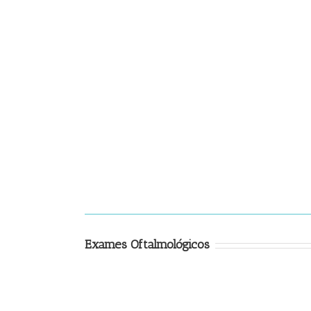
Exames Oftalmológicos