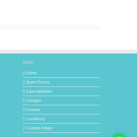
MENU
Home
Quem Somos
Especialidades
Cirurgias
Exames
Convênios
Contato Antigo