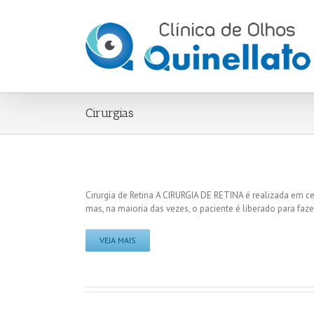
Cirurgias
Cirurgia de Retina A CIRURGIA DE RETINA é realizada em ce
mas, na maioria das vezes, o paciente é liberado para 
VEJA MAIS